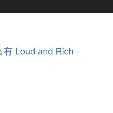
有 Loud and Rich -