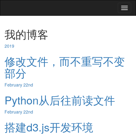
Toggl
naviga
我的博客
2019
修改文件，而不重写不变
部分
February 22nd
Python从后往前读文件
February 22nd
搭建d3.js开发环境