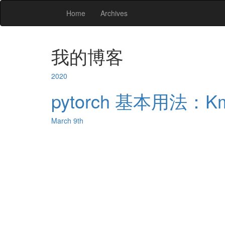
Home
Archives
我的博客
2020
pytorch 基本用法：K
March 9th